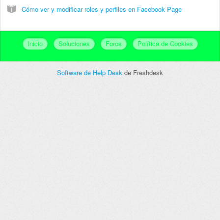
Cómo ver y modificar roles y perfiles en Facebook Page
Inicio
Soluciones
Foros
Política de Cookies
Software de Help Desk
de Freshdesk