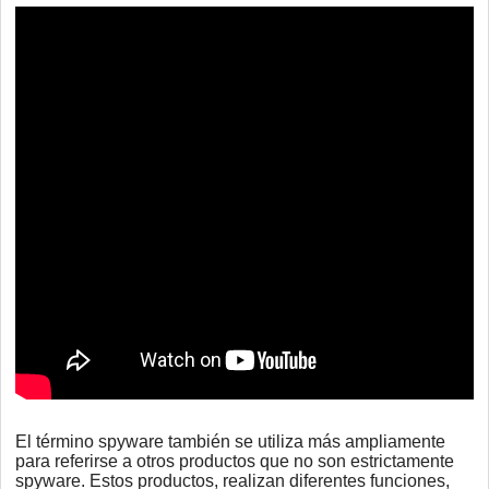
El término spyware también se utiliza más ampliamente
para referirse a otros productos que no son estrictamente
spyware. Estos productos, realizan diferentes funciones,